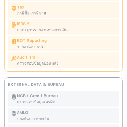
Tax
ภาษีซื้อ-ภาษีขาย
IFRS 9
มาตรฐานรายงานทางการเงิน
BOT Reporting
รายงานส่ง ธปท.
Audit Trail
ตรวจสอบข้อมูลย้อนหลัง
EXTERNAL DATA & BUREAU
NCB / Credit Bureau
ตรวจสอบข้อมูลเครดิต
AMLO
ป้องกันการฟอกเงิน