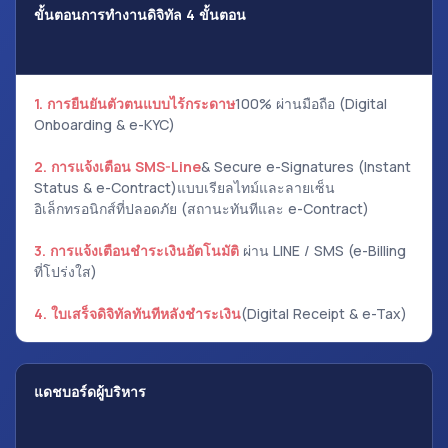
ขั้นตอนการทำงานดิจิทัล 4 ขั้นตอน
1.
การยืนยันตัวตนแบบไร้กระดาษ
100% ผ่านมือถือ (Digital
Onboarding & e-KYC)
2.
การแจ้งเตือน SMS-Line
& Secure e-Signatures (Instant
Status & e-Contract)แบบเรียลไทม์และลายเซ็น
อิเล็กทรอนิกส์ที่ปลอดภัย (สถานะทันทีและ e-Contract)
3.
การแจ้งเตือนชำระเงินอัตโนมัติ
ผ่าน LINE / SMS (e-Billing
ที่โปร่งใส)
4.
ใบเสร็จดิจิทัลทันทีหลังชำระเงิน
(Digital Receipt & e-Tax)
แดชบอร์ดผู้บริหาร