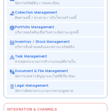
จัดการทรัพย์สิน / เล่มทะเบียน
Collection Management
ติดตามหนี้ / ทวงถาม / ปรับโครงสร้างหนี้
Portfolio Management
บริหารพอร์ตสินเชื่อ/วิเคราะห์สถานะลูกหนี้
Inventory / Stock Management
บริหารสินค้าคงคลังและสถานะทรัพย์สิน
Task Management
ควบคุมกระบวนการทำงาน/อนุมัติภายใน
Document & File Management
จัดการเอกสารสัญญาและไฟล์ที่เกี่ยวข้อง
Legal Management
จัดการติดตามกระบวนการทางกฏหมาย
INTEGRATION & CHANNELS