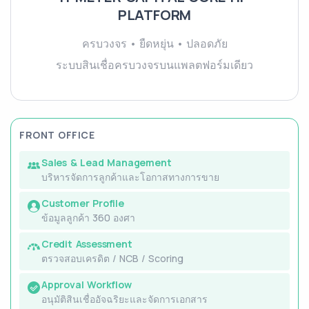
PLATFORM
ครบวงจร • ยืดหยุ่น • ปลอดภัย
ระบบสินเชื่อครบวงจรบนแพลตฟอร์มเดียว
FRONT OFFICE
Sales & Lead Management
บริหารจัดการลูกค้าและโอกาสทางการขาย
Customer Profile
ข้อมูลลูกค้า 360 องศา
Credit Assessment
ตรวจสอบเครดิต / NCB / Scoring
Approval Workflow
อนุมัติสินเชื่ออัจฉริยะและจัดการเอกสาร