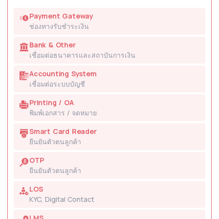
Payment Gateway
ช่องทางรับชำระเงิน
Bank & Other
เชื่อมต่อธนาคารและสถาบันการเงิน
Accounting System
เชื่อมต่อระบบบัญชี
Printing / OA
พิมพ์เอกสาร / จดหมาย
Smart Card Reader
ยืนยันตัวตนลูกค้า
OTP
ยืนยันตัวตนลูกค้า
LOS
KYC, Digital Contact
LMS