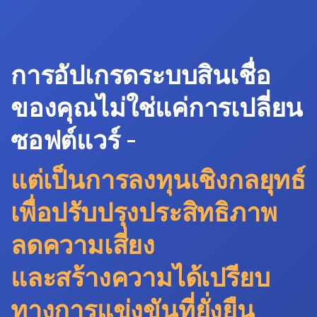
การอัปเกรดระบบสินเชื่อ
ของคุณไม่ใช่แค่การเปลี่ยน
ซอฟต์แวร์ -
แต่เป็นการลงทุนเชิงกลยุทธ์
เพื่อปรับปรุงประสิทธิภาพ
ลดความเสี่ยง
และสร้างความได้เปรียบ
ทางการแข่งขันที่ยั่งยืน