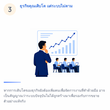
ธุรกิจคุณเติบโต แต่ระบบไม่ตาม
3
หากการเติบโตของธุรกิจยังต้องเพิ่มคนเพื่อจัดการงานที่ทำด้วยมือ อาจ
เป็นสัญญาณว่าระบบปัจจุบันไม่ได้ถูกสร้างมาเพื่อรองรับการขยาย
ตัวอย่างแท้จริง