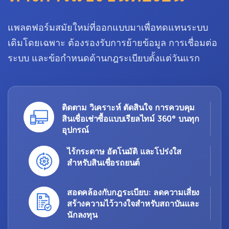
แพลตฟอร์มสมัยใหม่ที่ออกแบบมาเพื่อทดแทนระบบ
เดิมโดยเฉพาะ ต้องรองรับการย้ายข้อมูล การเชื่อมต่อ
ระบบ และข้อกำหนดด้านกฎระเบียบตั้งแต่วันแรก
ติดตาม วิเคราะห์ ตัดสินใจ การควบคุม
สินเชื่อเช่าซื้อแบบเรียลไทม์ 360° บนทุก
อุปกรณ์
ไร้กระดาษ อัตโนมัติ และโปร่งใส
สำหรับสินเชื่อรถยนต์
สอดคล้องกับกฎระเบียบ: ลดความเสี่ยง
สร้างความไว้วางใจสำหรับสถาบันและ
นักลงทุน