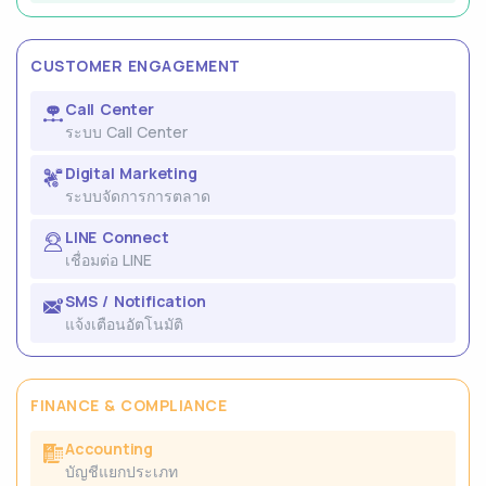
CUSTOMER ENGAGEMENT
Call Center
ระบบ Call Center
Digital Marketing
ระบบจัดการการตลาด
LINE Connect
เชื่อมต่อ LINE
SMS / Notification
แจ้งเตือนอัตโนมัติ
FINANCE & COMPLIANCE
Accounting
บัญชีแยกประเภท