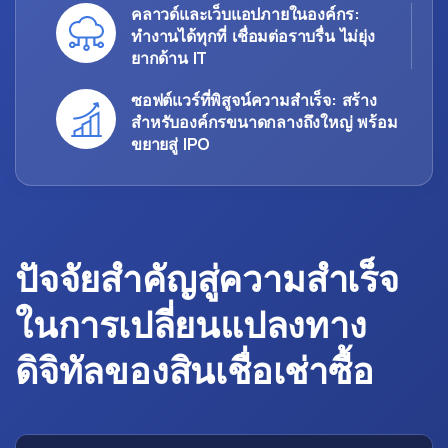
คลาวด์และเว็บแอปภายในองค์กร:
ทำงานได้ทุกที่ เชื่อมต่อราบรื่น ไม่ยุ่ง
ยากด้าน IT
ซอฟต์แวร์ที่พิสูจน์ความสำเร็จ: สร้าง
สำหรับองค์กรขนาดกลางถึงใหญ่ พร้อม
ขยายสู่ IPO
ปัจจัยสำคัญสู่ความสำเร็จ
ในการเปลี่ยนแปลงทาง
ดิจิทัลของสินเชื่อเช่าซื้อ