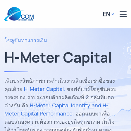
EN
โซลูชันทางการเงิน
H-Meter Capital
เพิ่มประสิทธิภาพการดำเนินงานสินเชื่อเช่าซื้อของ
คุณด้วย
H-Meter Capital.
ซอฟต์แวร์โซลูชันครบ
วงจรของเราประกอบด้วยผลิตภัณฑ์ 2 กลุ่มที่แตก
ต่างกัน คือ
H-Meter Capital Identity and H-
Meter Capital Performance,
ออกแบบมาเพื่อ
ตอบสนองความต้องการของธุรกิจทุกขนาด มั่นใจ
ได้ว่าโซลูชันของเราสอดคล้องกับข้อกำหนดของ