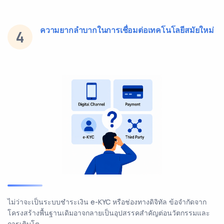
ความยากลำบากในการเชื่อมต่อเทคโนโลยีสมัยใหม่
4
ไม่ว่าจะเป็นระบบชำระเงิน e-KYC หรือช่องทางดิจิทัล ข้อจำกัดจาก
โครงสร้างพื้นฐานเดิมอาจกลายเป็นอุปสรรคสำคัญต่อนวัตกรรมและ
การเติบโต