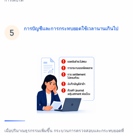
การบัญชีและการกระทบยอดใช้เวลานานเกินไป
5
เมื่อปริมาณธุรกรรมเพิ่มขึ้น กระบวนการตรวจสอบและกระทบยอดที่