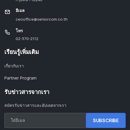
อีเมล
ceooffice@seniorcom.co.th
โทร
02-370-2112
เรียนรู้เพิ่มเติม
เกี่ยวกับเรา
Partner Program
รับข่าวสารจากเรา
สมัครรับข่าวสารและอัปเดตจากเรา
ใส่อีเมล