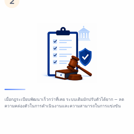
2
เมื่อกฎระเบียบพัฒนาเร็วกว่าที่เคย ระบบเดิมมักปรับตัวได้ยาก — ลด
ความคล่องตัวในการดำเนินงานและความสามารถในการแข่งขัน