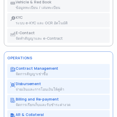
Vehicle & Red Book
ข้อมูลทะเบียน / เล่มทะเบียน
KYC
ระบบ e-KYC และ OCR อัตโนมัติ
E-Contact
จัดทำสัญญาและ e-Contract
OPERATIONS
Contract Management
จัดการสัญญาเช่าซื้อ
Disbursement
จ่ายเงินและการโอนเงินให้คู่ค้า
Billing and Re-payment
จัดการเรียกเก็บและรับชำระค่างวด
AR & Collateral