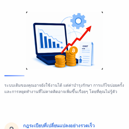
ระบบเดิมของคุณอาจยังใช้งานได้ แต่ค่าบำรุงรักษา การแก้ไขบ่อยครั้ง
และการหยุดทำงานที่ไม่คาดคิดอาจเพิ่มขึ้นเรื่อยๆ โดยที่คุณไม่รู้ตัว
กฎระเบียบที่เปลี่ยนแปลงอย่างรวดเร็ว