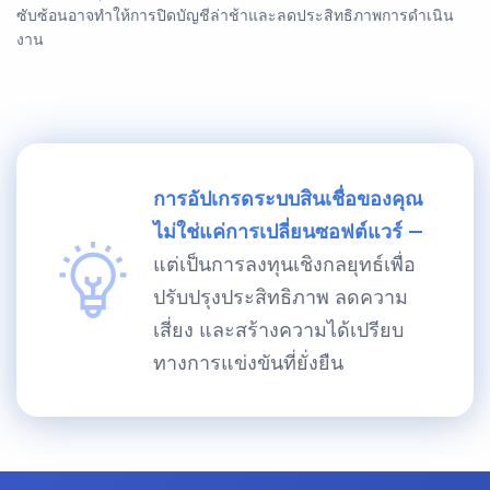
ซับซ้อนอาจทำให้การปิดบัญชีล่าช้าและลดประสิทธิภาพการดำเนิน
งาน
การอัปเกรดระบบสินเชื่อของคุณ
ไม่ใช่แค่การเปลี่ยนซอฟต์แวร์ —
แต่เป็นการลงทุนเชิงกลยุทธ์เพื่อ
ปรับปรุงประสิทธิภาพ ลดความ
เสี่ยง และสร้างความได้เปรียบ
ทางการแข่งขันที่ยั่งยืน