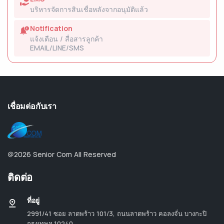
บริหารจัดการสินเชื่อหลังจากอนุมัติแล้ว
Notification
แจ้งเตือน / สื่อสารลูกค้า
EMAIL/LINE/SMS
เชื่อมต่อกับเรา
@2026 Senior Com All Reserved
ติดต่อ
ที่อยู่
2991/41 ซอย ลาดพร้าว 101/3, ถนนลาดพร้าว คอลงจั่น บางกะปิ
กรุงเทพฯ 10240