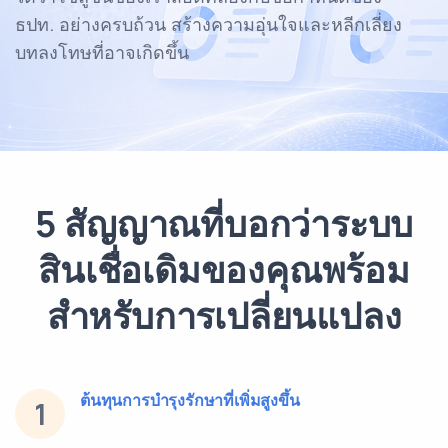
ธปท. อย่างครบถ้วน สร้างความอุ่นใจและหลีกเลี่ยง
บทลงโทษที่อาจเกิดขึ้น
5 สัญญาณที่บอกว่าระบบ
สินเชื่อเดิมของคุณพร้อม
สำหรับการเปลี่ยนแปลง
ต้นทุนการบำรุงรักษาที่เพิ่มสูงขึ้น
1